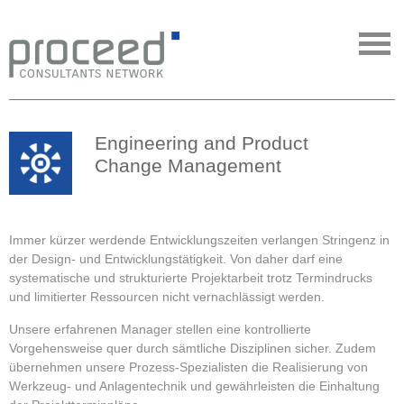
Engineering and Product
Change Management
Immer kürzer werdende Entwicklungszeiten verlangen Stringenz in
der Design- und Entwicklungstätigkeit. Von daher darf eine
systematische und strukturierte Projektarbeit trotz Termindrucks
und limitierter Ressourcen nicht vernachlässigt werden.
Unsere erfahrenen Manager stellen eine kontrollierte
Vorgehensweise quer durch sämtliche Disziplinen sicher. Zudem
übernehmen unsere Prozess-Spezialisten die Realisierung von
Werkzeug- und Anlagentechnik und gewährleisten die Einhaltung